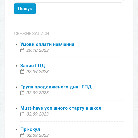
Пошук
СВЕЖИЕ ЗАПИСИ
Умови оплати навчання
29.10.2023
Запис ГПД
02.09.2023
Група продовженого дня | ГПД
02.09.2023
Must-have успішного старту в школі
02.09.2023
Прі-скул
02.09.2023