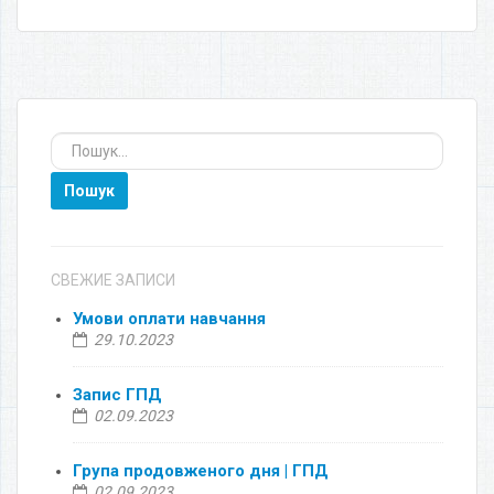
Пошук
СВЕЖИЕ ЗАПИСИ
Умови оплати навчання
29.10.2023
Запис ГПД
02.09.2023
Група продовженого дня | ГПД
02.09.2023