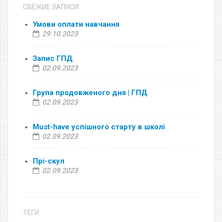
СВЕЖИЕ ЗАПИСИ
Умови оплати навчання
29.10.2023
Запис ГПД
02.09.2023
Група продовженого дня | ГПД
02.09.2023
Must-have успішного старту в школі
02.09.2023
Прі-скул
02.09.2023
ТЕГИ