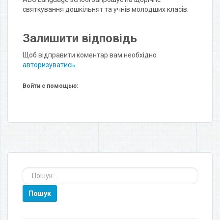
святкування дошкільнят та учнів молодшиx класів.
Залишити відповідь
Щоб відправити коментар вам необхідно
авторизуватись
.
Войти с помощью:
Пошук