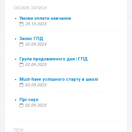
СВЕЖИЕ ЗАПИСИ
Умови оплати навчання
29.10.2023
Запис ГПД
02.09.2023
Група продовженого дня | ГПД
02.09.2023
Must-have успішного старту в школі
02.09.2023
Прі-скул
02.09.2023
ТЕГИ